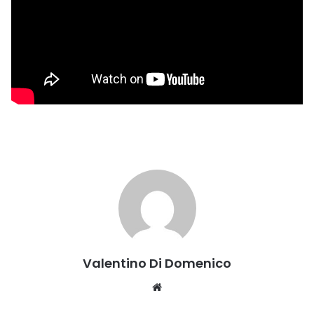
Valentino Di Domenico
Website