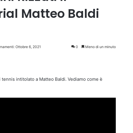
al Matteo Baldi
rnamenti: Ottobre 6, 2021
0
Meno di un minuto
 tennis intitolato a Matteo Baldi. Vediamo come è