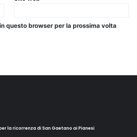
 in questo browser per la prossima volta
 per la ricorrenza di San Gaetano ai Pianesi