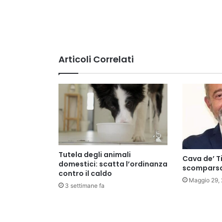
Articoli Correlati
Tutela degli animali
Cava de’ Ti
domestici: scatta l’ordinanza
scomparsa
contro il caldo
Maggio 29,
3 settimane fa