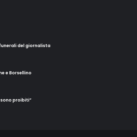
unerali del giornalista
ne e Borsellino
 sono proibiti”