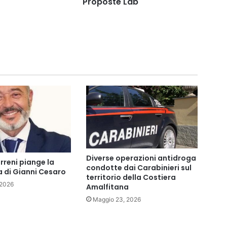
"Proposte Lab"
Diverse operazioni antidroga
rreni piange la
condotte dai Carabinieri sul
 di Gianni Cesaro
territorio della Costiera
 2026
Amalfitana
Maggio 23, 2026