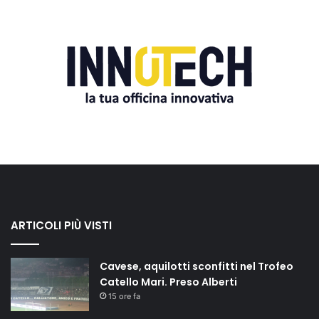
ARTICOLI PIÙ VISTI
Cavese, aquilotti sconfitti nel Trofeo
Catello Mari. Preso Alberti
15 ore fa