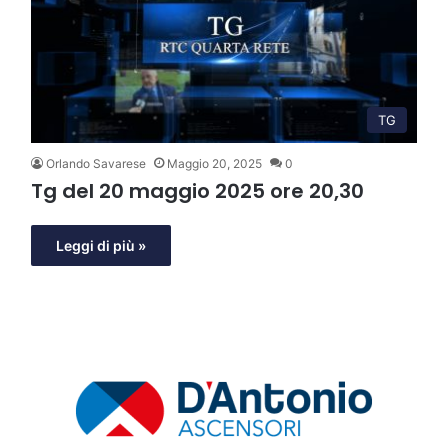
TG
Orlando Savarese
Maggio 20, 2025
0
Tg del 20 maggio 2025 ore 20,30
Leggi di più »