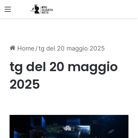
Menu
Home
/
tg del 20 maggio 2025
tg del 20 maggio
2025