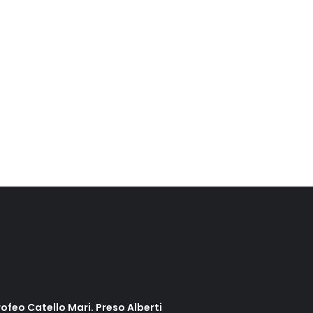
rofeo Catello Mari. Preso Alberti