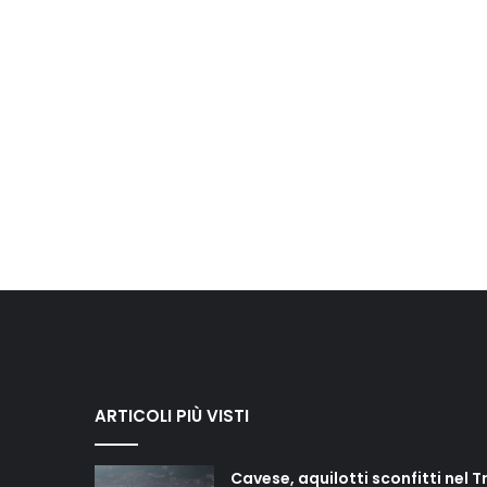
ARTICOLI PIÙ VISTI
Cavese, aquilotti sconfitti nel T