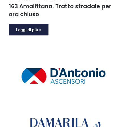
163 Amalfitana. Tratto stradale per
ora chiuso
Leggi di più »