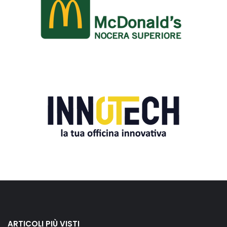
ARTICOLI PIÙ VISTI