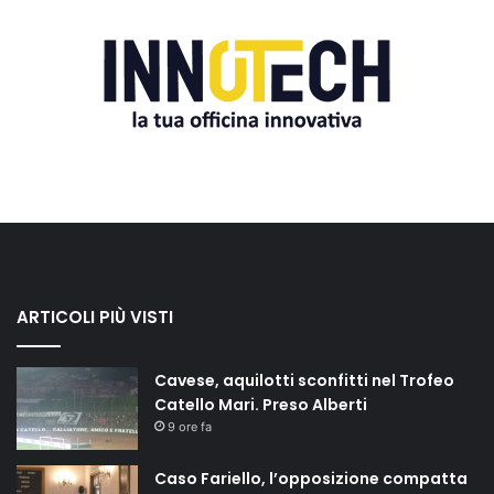
ARTICOLI PIÙ VISTI
Cavese, aquilotti sconfitti nel Trofeo
Catello Mari. Preso Alberti
9 ore fa
Caso Fariello, l’opposizione compatta