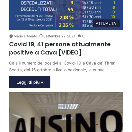
ATTUALITA'
Mario D’Amato
Settembre 22, 2021
0
Covid 19, 41 persone attualmente
positive a Cava [VIDEO]
Cala il numero dei positivi al Covid-19 a Cava de’ Tirreni.
Scatta, dal 15 ottobre a livello nazionale, le nuove…
Leggi di più »