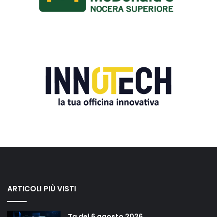
ARTICOLI PIÙ VISTI
Tg del 6 agosto 2026