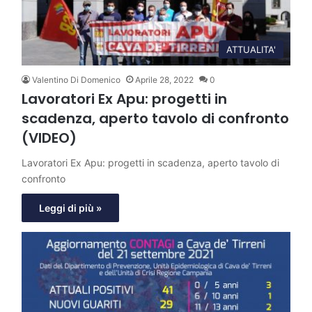
ATTUALITA'
Valentino Di Domenico
Aprile 28, 2022
0
Lavoratori Ex Apu: progetti in
scadenza, aperto tavolo di confronto
(VIDEO)
Lavoratori Ex Apu: progetti in scadenza, aperto tavolo di
confronto
Leggi di più »