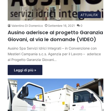
ATTUALITA'
Valentino Di Domenico
Settembre 16, 2021
0
Ausino aderisce al progetto Garanzia
Giovani, al via le domande (VIDEO)
Ausino Spa Servizi Idrici Integrati – in Convenzione con
Mestieri Campania s.c.s. Agenzia per il Lavoro – aderisce
al Progetto Garanzia Giovani…
Leggi di più »