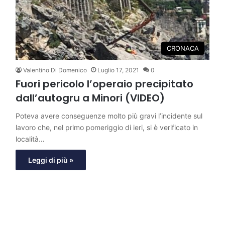
CRONACA
Valentino Di Domenico
Luglio 17, 2021
0
Fuori pericolo l’operaio precipitato
dall’autogru a Minori (VIDEO)
Poteva avere conseguenze molto più gravi l’incidente sul
lavoro che, nel primo pomeriggio di ieri, si è verificato in
località…
Leggi di più »