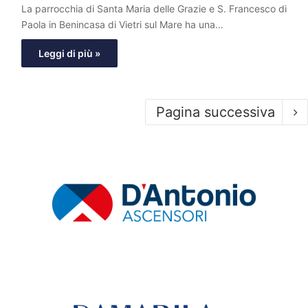
La parrocchia di Santa Maria delle Grazie e S. Francesco di
Paola in Benincasa di Vietri sul Mare ha una…
Leggi di più »
Pagina successiva