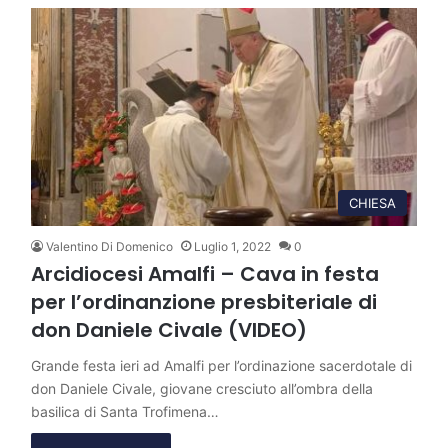
CHIESA
Valentino Di Domenico
Luglio 1, 2022
0
Arcidiocesi Amalfi – Cava in festa
per l’ordinanzione presbiteriale di
don Daniele Civale (VIDEO)
Grande festa ieri ad Amalfi per l’ordinazione sacerdotale di
don Daniele Civale, giovane cresciuto all’ombra della
basilica di Santa Trofimena…