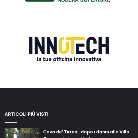
ARTICOLI PIÙ VISTI
Cava de’ Tirreni, dopo i danni alla Villa