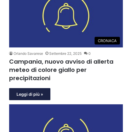
CRONACA
Orlando Savarese
Settembre 22, 2025
0
Campania, nuovo avviso di allerta
meteo di colore giallo per
precipitazioni
Leggi di più »