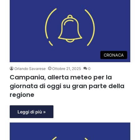
CRONACA
Orlando Savarese
Ottobre 21, 2025
0
Campania, allerta meteo per la
giornata di oggi su gran parte della
regione
Leggi di più »