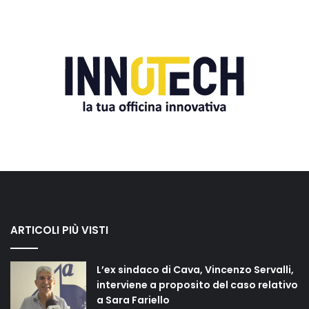
ARTICOLI PIÙ VISTI
L’ex sindaco di Cava, Vincenzo Servalli,
interviene a proposito del caso relativo
a Sara Fariello