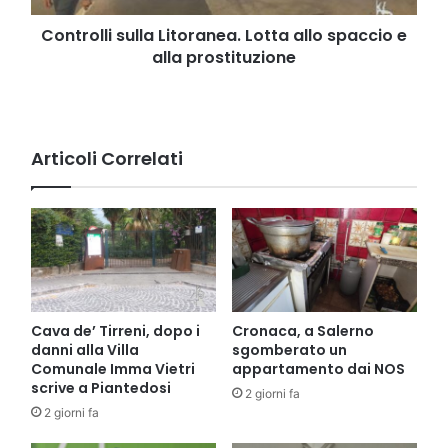
prostituzione
Controlli sulla Litoranea. Lotta allo spaccio e
alla prostituzione
Articoli Correlati
Cava de’ Tirreni, dopo i
Cronaca, a Salerno
danni alla Villa
sgomberato un
Comunale Imma Vietri
appartamento dai NOS
scrive a Piantedosi
2 giorni fa
2 giorni fa