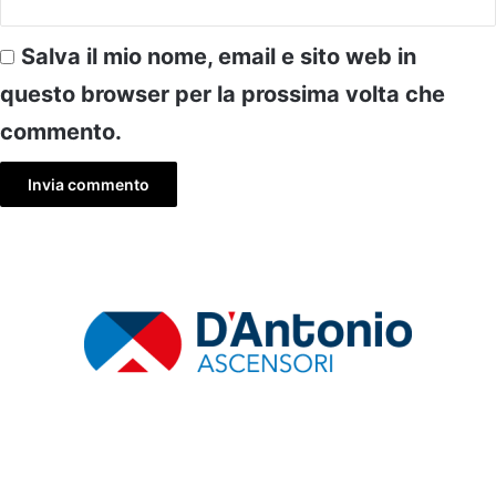
Salva il mio nome, email e sito web in
questo browser per la prossima volta che
commento.