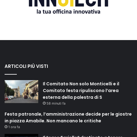
ARTICOLI PIÙ VISTI
Il Comitato Non solo Monticelli e il
Comitato festa ripuliscono l’area
esterna della palestra di S
58 minuti fa
Festa patronale, l’amministrazione decide per le giostre
in piazza Amabile. Non mancano le critiche
1 ora fa