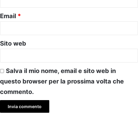
Email
*
Sito web
Salva il mio nome, email e sito web in
questo browser per la prossima volta che
commento.