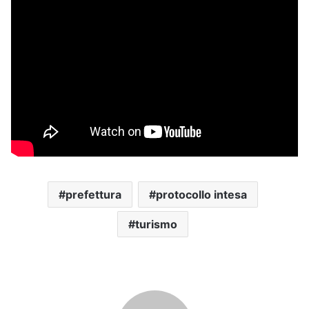
prefettura
protocollo intesa
turismo