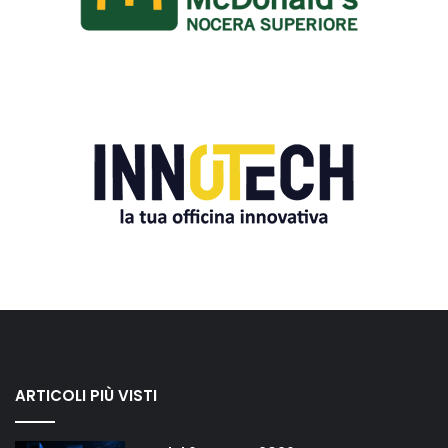
ARTICOLI PIÙ VISTI