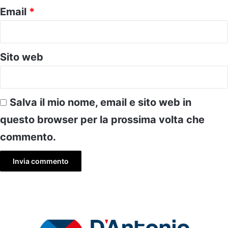
Email
*
Sito web
Salva il mio nome, email e sito web in
questo browser per la prossima volta che
commento.