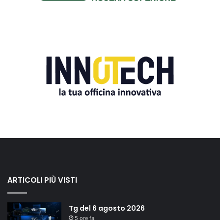
ARTICOLI PIÙ VISTI
Tg del 6 agosto 2026
5 ore fa