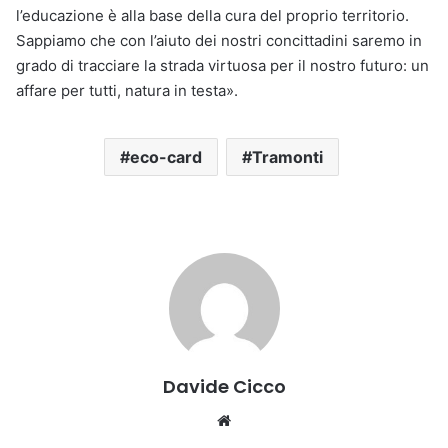
l’educazione è alla base della cura del proprio territorio.
Sappiamo che con l’aiuto dei nostri concittadini saremo in
grado di tracciare la strada virtuosa per il nostro futuro: un
affare per tutti, natura in testa».
eco-card
Tramonti
Davide Cicco
Website