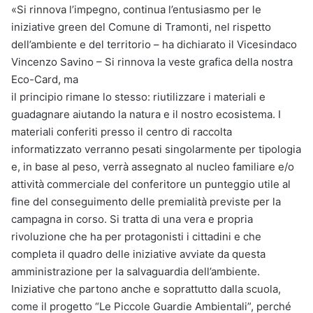
«Si rinnova l’impegno, continua l’entusiasmo per le
iniziative green del Comune di Tramonti, nel rispetto
dell’ambiente e del territorio – ha dichiarato il Vicesindaco
Vincenzo Savino – Si rinnova la veste grafica della nostra
Eco-Card, ma
il principio rimane lo stesso: riutilizzare i materiali e
guadagnare aiutando la natura e il nostro ecosistema. I
materiali conferiti presso il centro di raccolta
informatizzato verranno pesati singolarmente per tipologia
e, in base al peso, verrà assegnato al nucleo familiare e/o
attività commerciale del conferitore un punteggio utile al
fine del conseguimento delle premialità previste per la
campagna in corso. Si tratta di una vera e propria
rivoluzione che ha per protagonisti i cittadini e che
completa il quadro delle iniziative avviate da questa
amministrazione per la salvaguardia dell’ambiente.
Iniziative che partono anche e soprattutto dalla scuola,
come il progetto “Le Piccole Guardie Ambientali”, perché