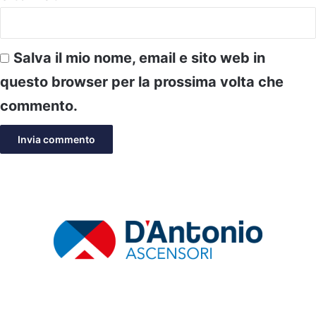
Salva il mio nome, email e sito web in
questo browser per la prossima volta che
commento.