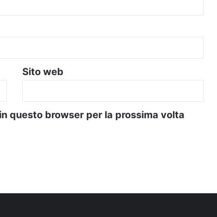
Sito web
 in questo browser per la prossima volta