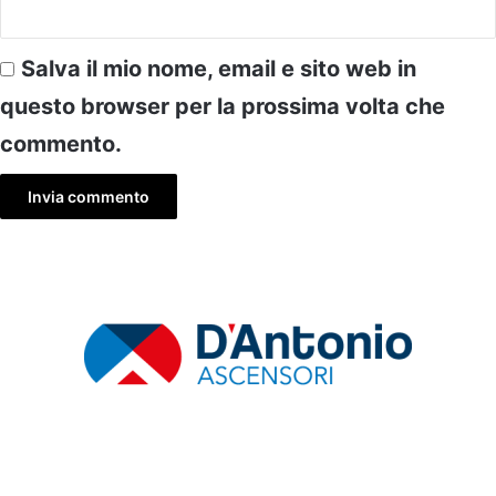
Salva il mio nome, email e sito web in
questo browser per la prossima volta che
commento.