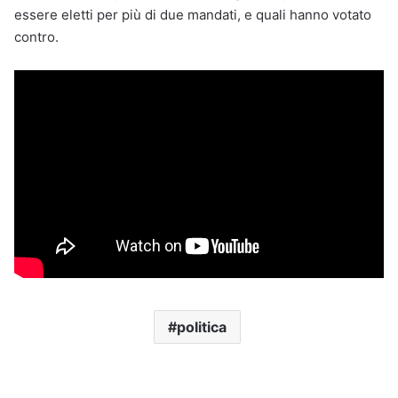
essere eletti per più di due mandati, e quali hanno votato
contro.
politica