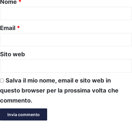
Nome
*
*
Email
*
Sito web
Salva il mio nome, email e sito web in
questo browser per la prossima volta che
commento.