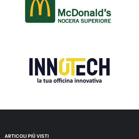
ARTICOLI PIÙ VISTI