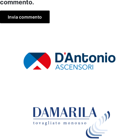
commento.