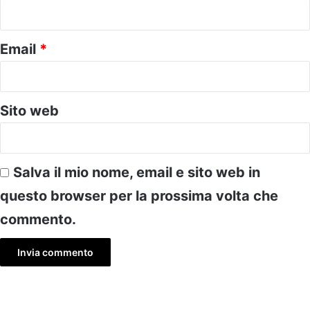
*
Email
*
Sito web
Salva il mio nome, email e sito web in
questo browser per la prossima volta che
commento.