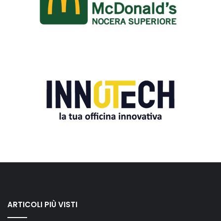
ARTICOLI PIÙ VISTI