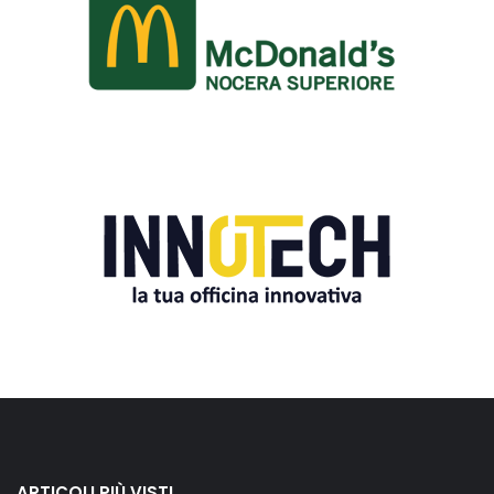
ARTICOLI PIÙ VISTI