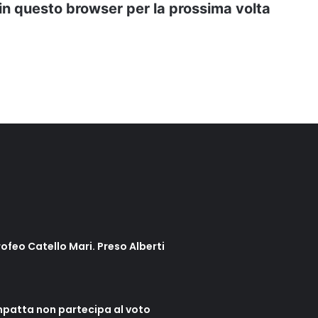
 in questo browser per la prossima volta
rofeo Catello Mari. Preso Alberti
mpatta non partecipa al voto