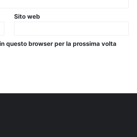
Sito web
 in questo browser per la prossima volta