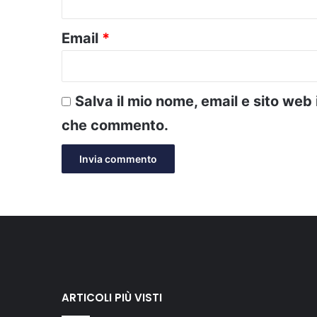
Email
*
Salva il mio nome, email e sito web
che commento.
ARTICOLI PIÙ VISTI