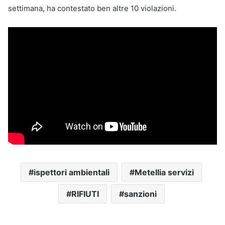
settimana, ha contestato ben altre 10 violazioni.
ispettori ambientali
Metellia servizi
RIFIUTI
sanzioni