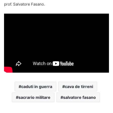
prof. Salvatore Fasano.
caduti in guerra
cava de tirreni
sacrario militare
salvatore fasano