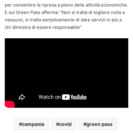
per consentire la ripresa a pieno delle attività economiche.
E sul Green Pass afferma: “Non si tratta di togliere nulla a
nessuno, si tratta semplicemente di dare servizi in più a
chi dimostra di essere responsabile”.
campania
covid
green pass