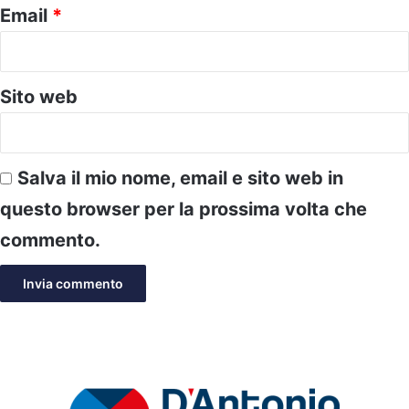
Email
*
Sito web
Salva il mio nome, email e sito web in
questo browser per la prossima volta che
commento.