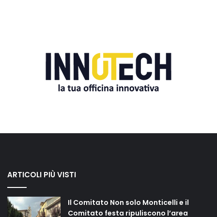
ARTICOLI PIÙ VISTI
Il Comitato Non solo Monticelli e il
Comitato festa ripuliscono l’area