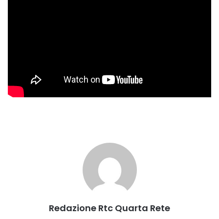
Redazione Rtc Quarta Rete