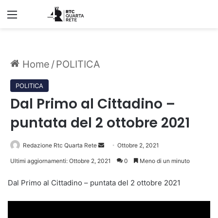
Menu
Home
/
POLITICA
POLITICA
Dal Primo al Cittadino –
puntata del 2 ottobre 2021
Invia
Redazione Rtc Quarta Rete
Ottobre 2, 2021
un'email
Ultimi aggiornamenti: Ottobre 2, 2021
0
Meno di un minuto
Dal Primo al Cittadino – puntata del 2 ottobre 2021