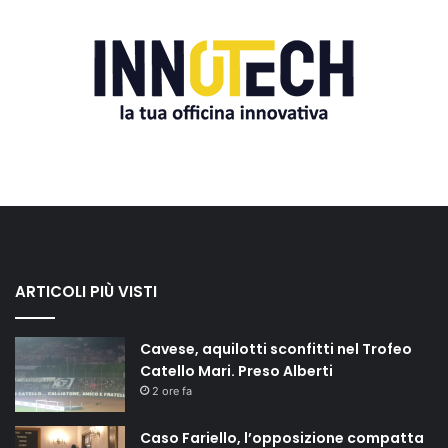
ARTICOLI PIÙ VISTI
Cavese, aquilotti sconfitti nel Trofeo
Catello Mari. Preso Alberti
2 ore fa
Caso Fariello, l’opposizione compatta