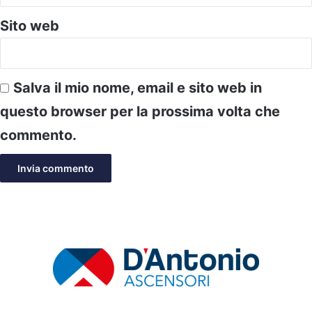
Sito web
Salva il mio nome, email e sito web in
questo browser per la prossima volta che
commento.