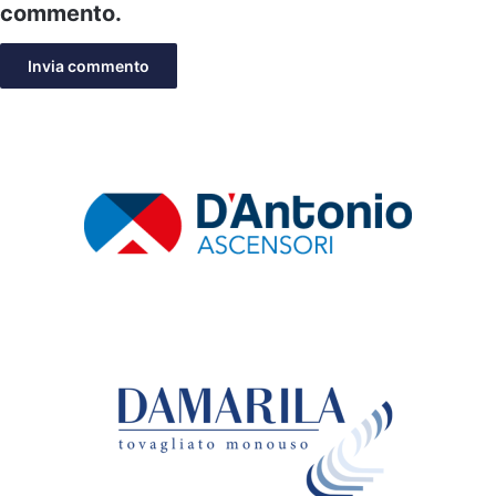
commento.