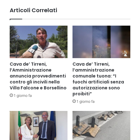
Articoli Correlati
Cava de’ Tirreni,
Cava de’ Tirreni,
l’Amministrazione
l’amministrazione
annuncia provvedimenti
comunale tuona: “I
contro gli incivili nella
fuochi artificiali senza
Villa Falcone e Borsellino
autorizzazione sono
proibiti”
1 giorno fa
1 giorno fa