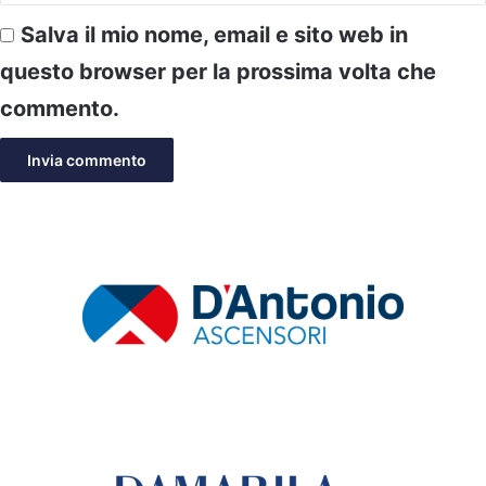
Salva il mio nome, email e sito web in
questo browser per la prossima volta che
commento.