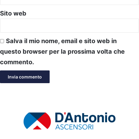
Sito web
Salva il mio nome, email e sito web in
questo browser per la prossima volta che
commento.