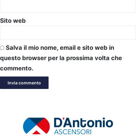
Sito web
Salva il mio nome, email e sito web in
questo browser per la prossima volta che
commento.