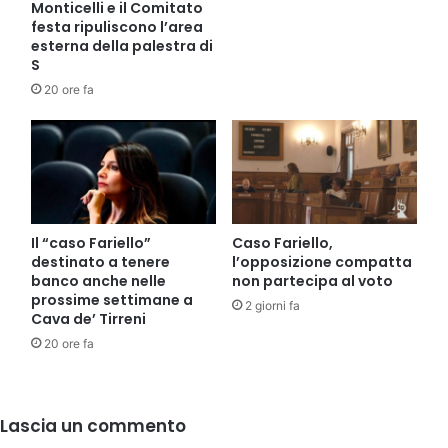
Monticelli e il Comitato
festa ripuliscono l’area
esterna della palestra di
S
20 ore fa
Il “caso Fariello”
Caso Fariello,
destinato a tenere
l’opposizione compatta
banco anche nelle
non partecipa al voto
prossime settimane a
2 giorni fa
Cava de’ Tirreni
20 ore fa
Lascia un commento