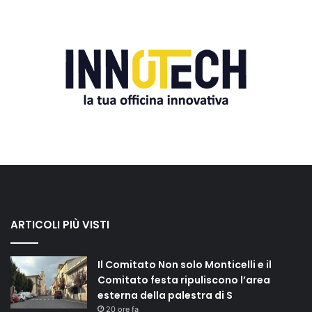
ARTICOLI PIÙ VISTI
Il Comitato Non solo Monticelli e il
Comitato festa ripuliscono l’area
esterna della palestra di S
20 ore fa