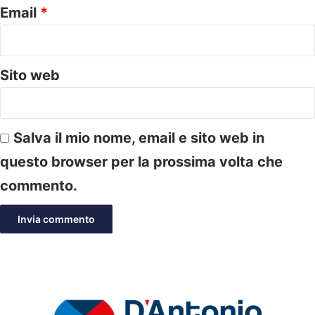
Email
*
Sito web
Salva il mio nome, email e sito web in
questo browser per la prossima volta che
commento.