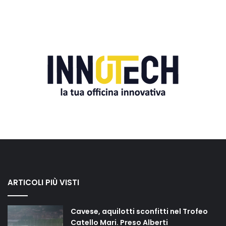
ARTICOLI PIÙ VISTI
Cavese, aquilotti sconfitti nel Trofeo
Catello Mari. Preso Alberti