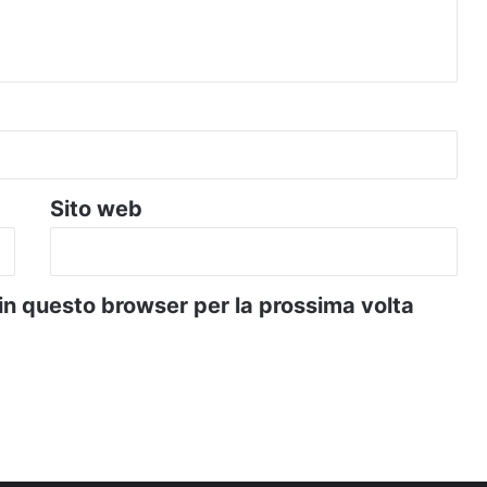
Sito web
 in questo browser per la prossima volta