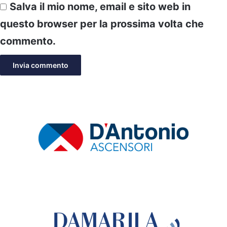
Salva il mio nome, email e sito web in
questo browser per la prossima volta che
commento.