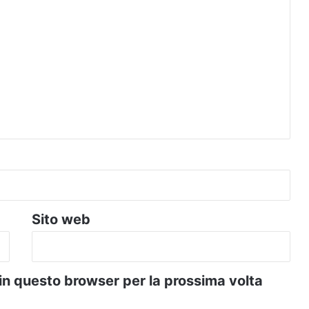
Sito web
 in questo browser per la prossima volta