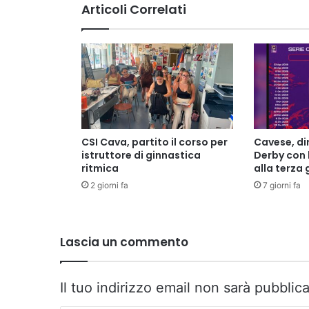
Articoli Correlati
CSI Cava, partito il corso per
Cavese, di
istruttore di ginnastica
Derby con 
ritmica
alla terza
2 giorni fa
7 giorni fa
Lascia un commento
Il tuo indirizzo email non sarà pubblica