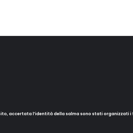
to, accertata l’identità della salma sono stati organizzati i f