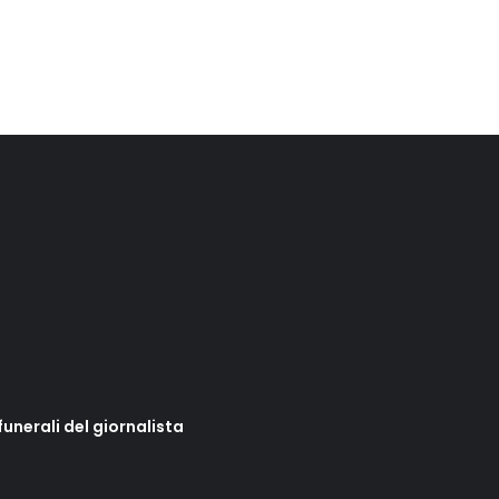
unerali del giornalista