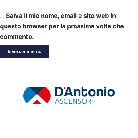
Salva il mio nome, email e sito web in
questo browser per la prossima volta che
commento.