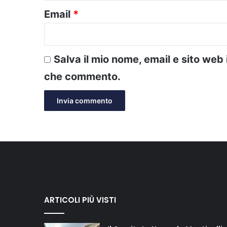
Email
*
Salva il mio nome, email e sito web
che commento.
ARTICOLI PIÙ VISTI