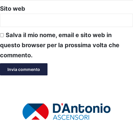
Sito web
Salva il mio nome, email e sito web in
questo browser per la prossima volta che
commento.