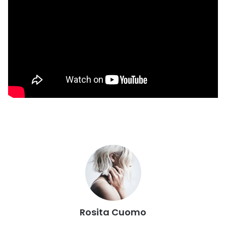
Rosita Cuomo