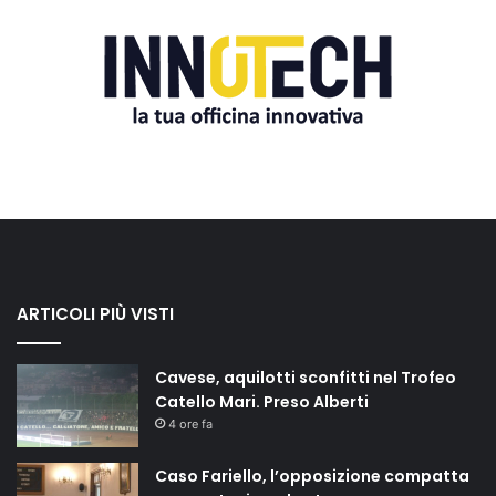
ARTICOLI PIÙ VISTI
Cavese, aquilotti sconfitti nel Trofeo
Catello Mari. Preso Alberti
4 ore fa
Caso Fariello, l’opposizione compatta