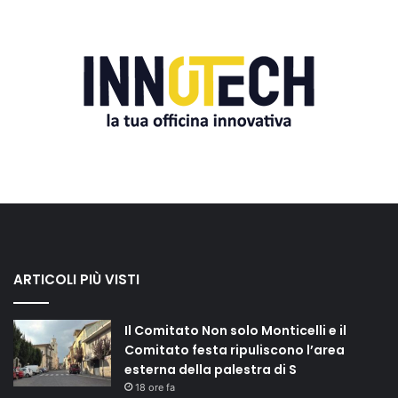
ARTICOLI PIÙ VISTI
Il Comitato Non solo Monticelli e il
Comitato festa ripuliscono l’area
esterna della palestra di S
18 ore fa