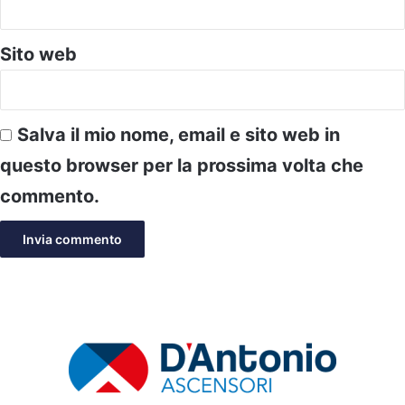
Sito web
Salva il mio nome, email e sito web in
questo browser per la prossima volta che
commento.