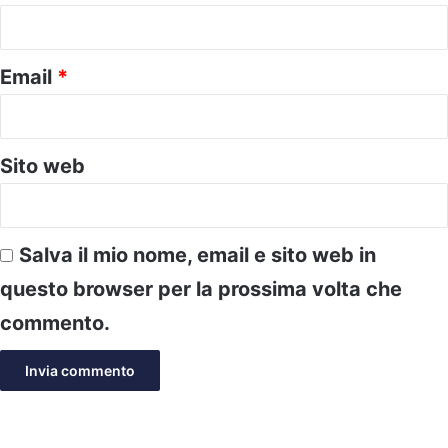
*
Email
*
Sito web
Salva il mio nome, email e sito web in
questo browser per la prossima volta che
commento.