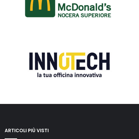
ARTICOLI PIÙ VISTI