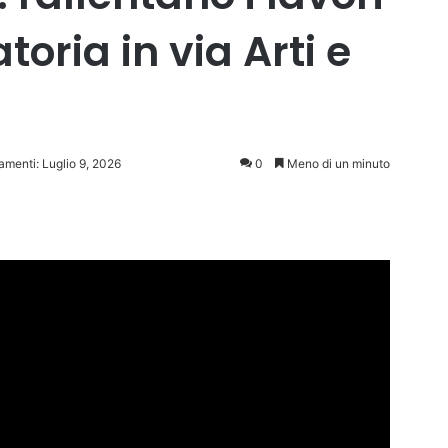
toria in via Arti e
amenti: Luglio 9, 2026
0
Meno di un minuto