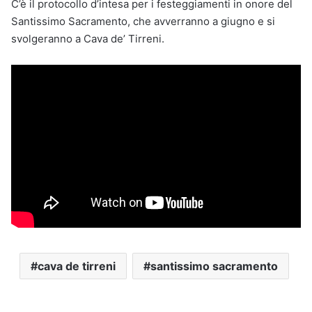
C’è il protocollo d’intesa per i festeggiamenti in onore del
Santissimo Sacramento, che avverranno a giugno e si
svolgeranno a Cava de’ Tirreni.
cava de tirreni
santissimo sacramento