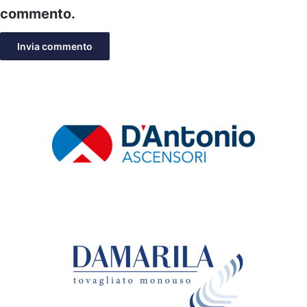
commento.