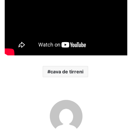
cava de tirreni