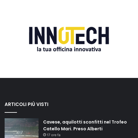
ARTICOLI PIÙ VISTI
Cavese, aquilotti sconfitti nel Trofeo
Catello Mari. Preso Alberti
17 ore fa