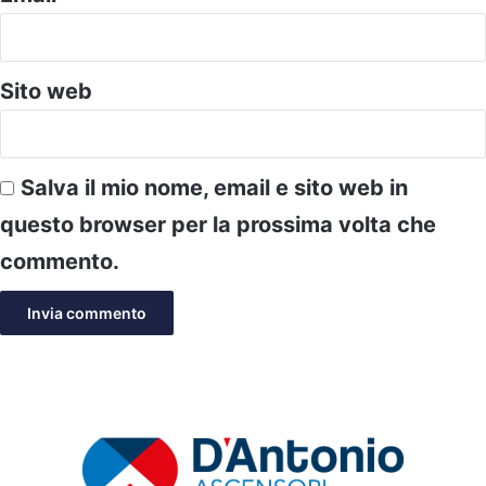
Sito web
Salva il mio nome, email e sito web in
questo browser per la prossima volta che
commento.