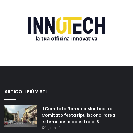
ARTICOLI PIÙ VISTI
Il Comitato Non solo Monticelli e il
Comitato festa ripuliscono l’area
esterna della palestra di S
1 giorno fa