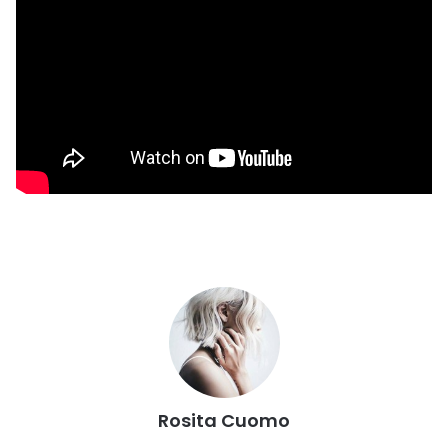
Rosita Cuomo