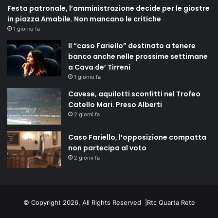
Festa patronale, l’amministrazione decide per le giostre
in piazza Amabile. Non mancano le critiche
1 giorno fa
Il “caso Fariello” destinato a tenere
banco anche nelle prossime settimane
a Cava de’ Tirreni
1 giorno fa
Cavese, aquilotti sconfitti nel Trofeo
Catello Mari. Preso Alberti
2 giorni fa
Caso Fariello, l’opposizione compatta
non partecipa al voto
2 giorni fa
© Copyright 2026, All Rights Reserved |
Rtc Quarta Rete