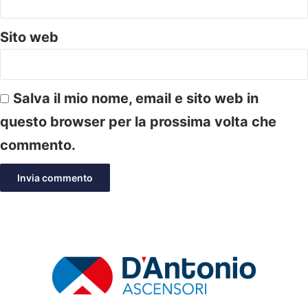
Sito web
Salva il mio nome, email e sito web in
questo browser per la prossima volta che
commento.