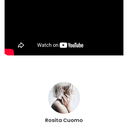
Rosita Cuomo