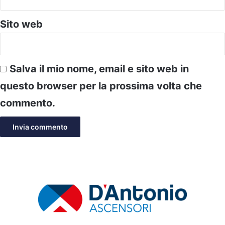
Sito web
Salva il mio nome, email e sito web in
questo browser per la prossima volta che
commento.