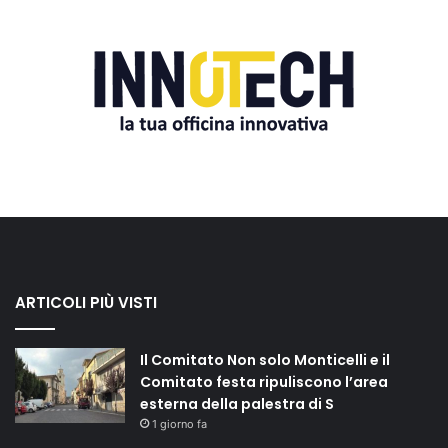
ARTICOLI PIÙ VISTI
Il Comitato Non solo Monticelli e il
Comitato festa ripuliscono l’area
esterna della palestra di S
1 giorno fa