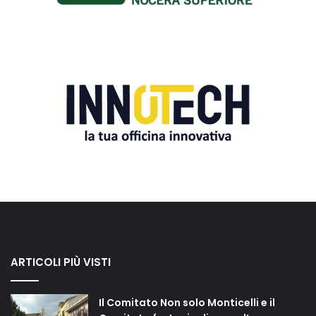
ARTICOLI PIÙ VISTI
Il Comitato Non solo Monticelli e il