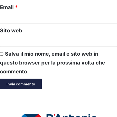
Email
*
Sito web
Salva il mio nome, email e sito web in
questo browser per la prossima volta che
commento.