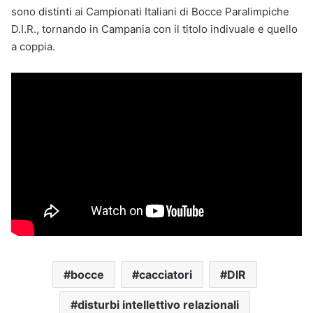
sono distinti ai Campionati Italiani di Bocce Paralimpiche
D.I.R., tornando in Campania con il titolo indivuale e quello
a coppia.
bocce
cacciatori
DIR
disturbi intellettivo relazionali