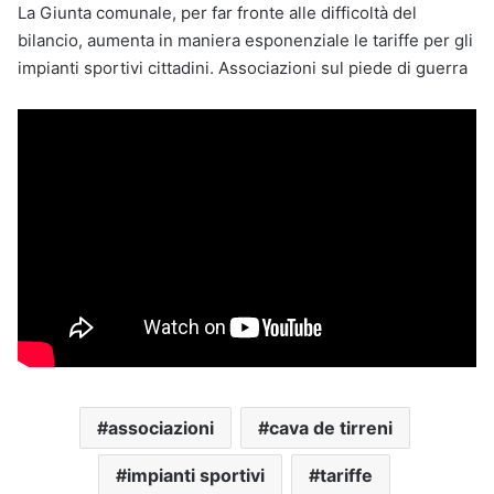
La Giunta comunale, per far fronte alle difficoltà del
bilancio, aumenta in maniera esponenziale le tariffe per gli
impianti sportivi cittadini. Associazioni sul piede di guerra
associazioni
cava de tirreni
impianti sportivi
tariffe