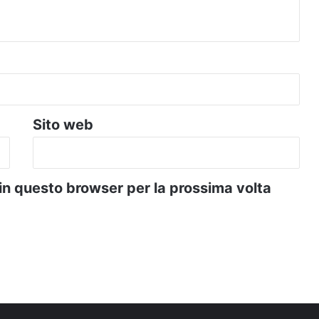
Sito web
 in questo browser per la prossima volta