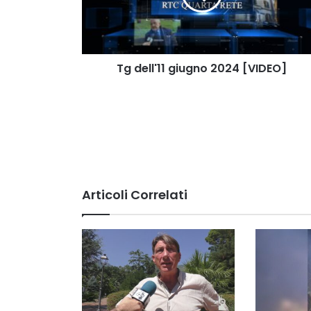
Tg dell'11 giugno 2024 [VIDEO]
Articoli Correlati